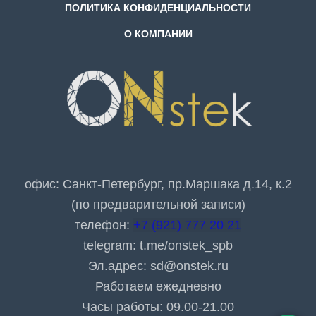
ПОЛИТИКА КОНФИДЕНЦИАЛЬНОСТИ
О КОМПАНИИ
офис: Санкт-Петербург, пр.Маршака д.14, к.2
(по предварительной записи)
телефон:
+7 (921) 777 20 21
telegram:
t.me/onstek_spb
Эл.адрес:
sd@onstek.ru
Работаем ежедневно
Часы работы: 09.00-21.00