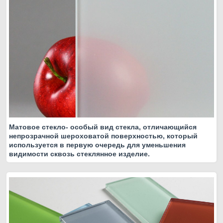
Матовое стекло- особый вид стекла, отличающийся
непрозрачной шероховатой поверхностью, который
используется в первую очередь для уменьшения
видимости сквозь стеклянное изделие.