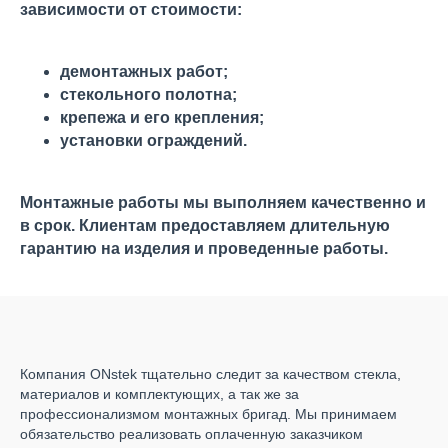
зависимости от стоимости:
демонтажных работ;
стекольного полотна;
крепежа и его крепления;
установки ограждений.
Монтажные работы мы выполняем качественно и
в срок. Клиентам предоставляем длительную
гарантию на изделия и проведенные работы.
Компания ONstek тщательно следит за качеством стекла,
материалов и комплектующих, а так же за
профессионализмом монтажных бригад. Мы принимаем
обязательство реализовать оплаченную заказчиком