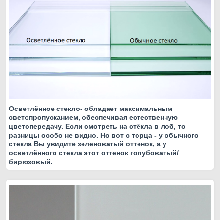
Осветлённое стекло- обладает максимальным
светопропусканием, обеспечивая естественную
цветопередачу. Если смотреть на стёкла в лоб, то
разницы особо не видно. Но вот с торца - у обычного
стекла Вы увидите зеленоватый оттенок, а у
осветлённого стекла этот оттенок голубоватый/
бирюзовый.