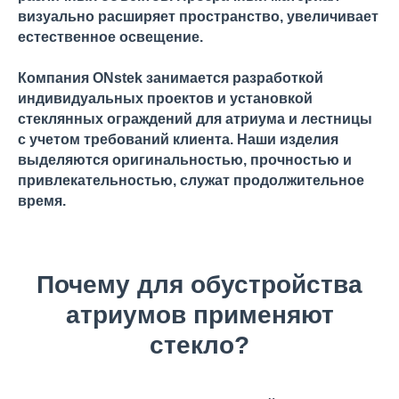
визуально расширяет пространство, увеличивает
естественное освещение.
Компания ONstek занимается разработкой
индивидуальных проектов и установкой
стеклянных ограждений для атриума и лестницы
с учетом требований клиента. Наши изделия
выделяются оригинальностью, прочностью и
привлекательностью, служат продолжительное
время.
Почему для обустройства
атриумов применяют
стекло?