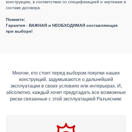
конструкцию, в соответствии со спецификацией и чертежам в
составе договора.
Помните:
Гарантия - ВАЖНАЯ и НЕОБХОДИМАЯ составляющая
при выборе!
Многие, кто стоит перед выбором покупки наших
конструкций, задумываются о дальнейшей
эксплуатации в своих условиях или интерьерах. И,
абсолютно, каждый хочет предугадать все возможные
риски связанные с этой эксплуатацией Разъясним: