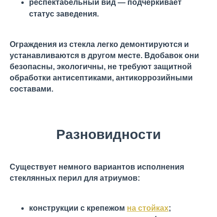
респектабельный вид — подчеркивает
статус заведения.
Ограждения из стекла легко демонтируются и
устанавливаются в другом месте. Вдобавок они
безопасны, экологичны, не требуют защитной
обработки антисептиками, антикоррозийными
составами.
Разновидности
Существует немного вариантов исполнения
стеклянных перил для атриумов:
конструкции с крепежом
на стойках
;