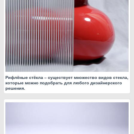
Рифлёные стёкла – существует множество видов стекла,
которые можно подобрать для любого дизайнерского
решения.