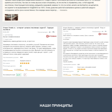
НАШИ ПРИНЦИПЫ