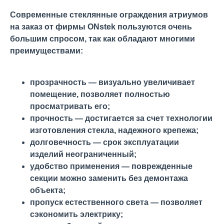
Современные стеклянные ограждения атриумов
на заказ от фирмы ONstek пользуются очень
большим спросом, так как обладают многими
преимуществами:
прозрачность — визуально увеличивает
помещение, позволяет полностью
просматривать его;
прочность — достигается за счет технологии
изготовления стекла, надежного крепежа;
долговечность — срок эксплуатации
изделий неограниченный;
удобство применения — поврежденные
секции можно заменить без демонтажа
объекта;
пропуск естественного света — позволяет
сэкономить электрику;