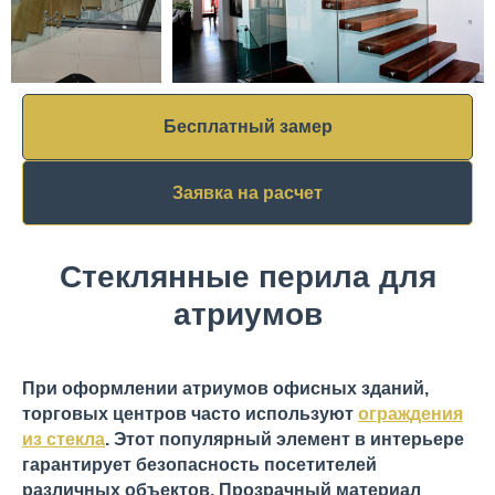
Бесплатный замер
Заявка на расчет
Стеклянные перила для
атриумов
При оформлении атриумов офисных зданий,
торговых центров часто используют
ограждения
из стекла
. Этот популярный элемент в интерьере
гарантирует безопасность посетителей
различных объектов. Прозрачный материал