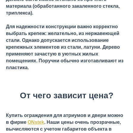
материала (обработанного закаленного стекла,
триплекса).
Для надежности конструкции важно корректно
выбрать крепеж: желательно, из нержавеющей
стали. Однако допускается использование
крепежных элементов из стали, латуни. Дерево
применяют зачастую в уютных жилых
помещениях. Поручни обычно изготавливают из
пластика.
От чего зависит цена?
Купить ограждения для атриумов и двери можно
в фирме
ONstek
. Наши цены очень прозрачные,
вычисляются с учетом габаритов объекта в