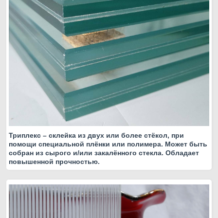
Триплекс – склейка из двух или более стёкол, при
помощи специальной плёнки или полимера. Может быть
собран из сырого и/или закалённого стекла. Обладает
повышенной прочностью.