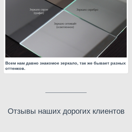
Всем нам давно знакомое зеркало, так же бывает разных
оттенков.
Отзывы наших дорогих клиентов