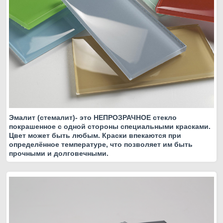
Эмалит (стемалит)- это НЕПРОЗРАЧНОЕ стекло
покрашенное с одной стороны специальными красками.
Цвет может быть любым. Краски впекаются при
определённое температуре, что позволяет им быть
прочными и долговечными.