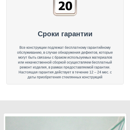
Сроки гарантии
Все конструкции подлежат бесплатному гарантийному
обслуживанию, в случае обнаружения дефектов, которые
могут быть связаны с браком используемых материалов
или некачественной сборкой осуществляем бесплатный
ремонт изделия, в рамках предоставляемой гарантии.
Настоящая гарантия действует в течение 12 – 24 мес. с
даты приобретения стеклянных конструкций