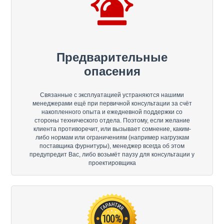
Предварительные
опасения
Связанные с эксплуатацией устраняются нашими
менеджерами ещё при первичной консультации за счёт
накопленного опыта и ежедневной поддержки со
стороны технического отдела. Поэтому, если желание
клиента противоречит, или вызывает сомнение, каким-
либо нормам или ограничениям (например нагрузкам
поставщика фурнитуры), менеджер всегда об этом
предупредит Вас, либо возьмёт паузу для консультации у
проектировщика