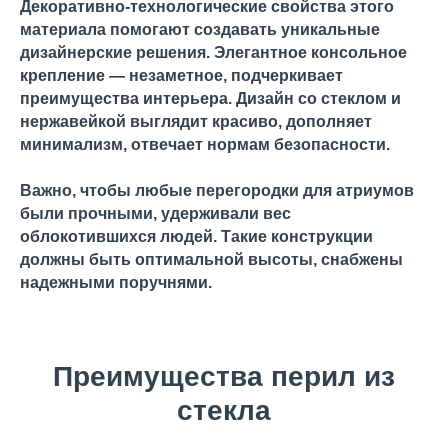
Декоративно-технологические свойства этого
материала помогают создавать уникальные
дизайнерские решения. Элегантное консольное
крепление — незаметное, подчеркивает
преимущества интерьера. Дизайн со стеклом и
нержавейкой выглядит красиво, дополняет
минимализм, отвечает нормам безопасности.
Важно, чтобы любые перегородки для атриумов
были прочными, удерживали вес
облокотившихся людей. Такие конструкции
должны быть оптимальной высоты, снабжены
надежными поручнями.
Преимущества перил из
стекла