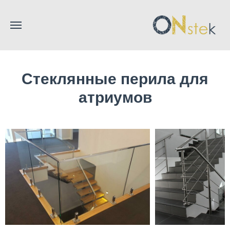
Стеклянные перила для
атриумов