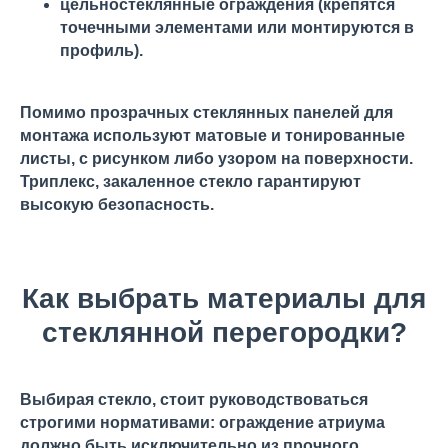
цельностеклянные ограждения (крепятся
точечными элементами или монтируются в
профиль).
Помимо прозрачных стеклянных панелей для
монтажа используют матовые и тонированные
листы, с рисунком либо узором на поверхности.
Триплекс, закаленное стекло гарантируют
высокую безопасность.
Как выбрать материалы для
стеклянной перегородки?
Выбирая стекло, стоит руководствоваться
строгими нормативами: ограждение атриума
должно быть исключительно из прочного