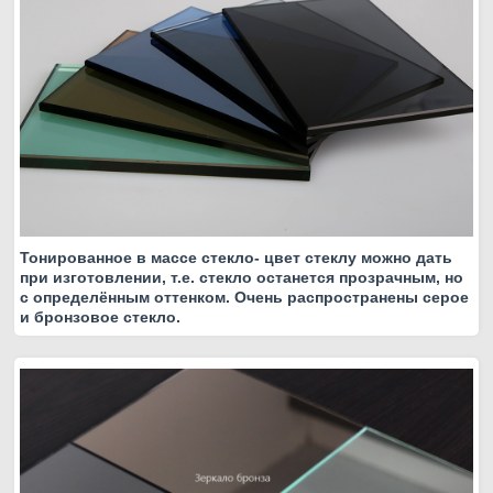
Тонированное в массе стекло- цвет стеклу можно дать
при изготовлении, т.е. стекло останется прозрачным, но
с определённым оттенком. Очень распространены серое
и бронзовое стекло.