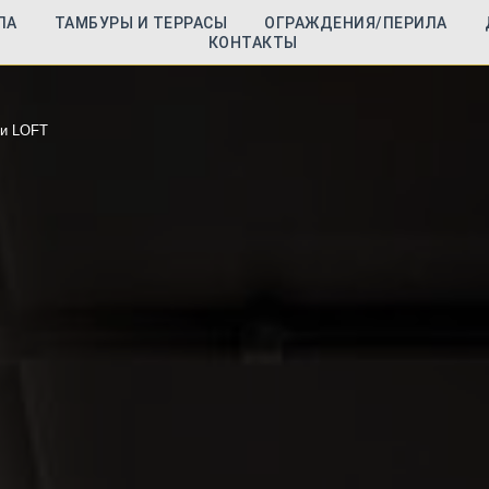
ЛА
ТАМБУРЫ И ТЕРРАСЫ
ОГРАЖДЕНИЯ/ПЕРИЛА
КОНТАКТЫ
ки LOFT