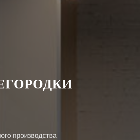
ЕГОРОДКИ
ного производства