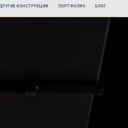
ДРУГИЕ КОНСТРУКЦИИ
ПОРТФОЛИО
БЛОГ