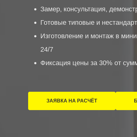
Замер, консультация, демонст
Готовые типовые и нестандар
Изготовление и монтаж в мин
24/7
Фиксация цены за 30% от сум
ЗАЯВКА НА РАСЧЁТ