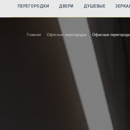
ПЕРЕГОРОДКИ
ДВЕРИ
ДУШЕВЫЕ
ЗЕРКА
Главная
Офисные перегородки
Офисные перегород