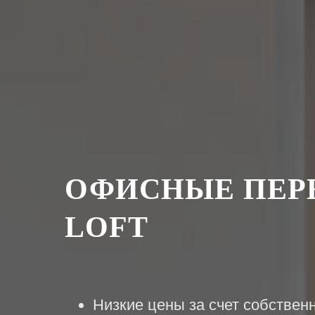
ОФИСНЫЕ ПЕР
LOFT
Низкие цены за счет собствен