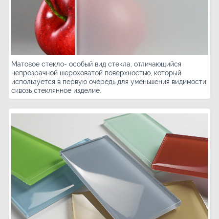
Матовое стекло- особый вид стекла, отличающийся
непрозрачной шероховатой поверхностью, который
используется в первую очередь для уменьшения видимости
сквозь стеклянное изделие.