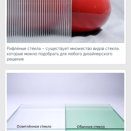
Рифлёные стёкла – существует множество видов стекла,
которые можно подобрать для любого дизайнерского
решения.