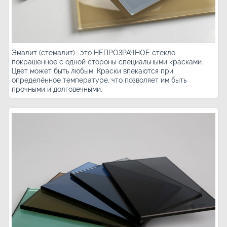
Эмалит (стемалит)- это НЕПРОЗРАЧНОЕ стекло
покрашенное с одной стороны специальными красками.
Цвет может быть любым. Краски впекаются при
определённое температуре, что позволяет им быть
прочными и долговечными.