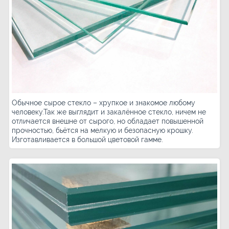
Обычное сырое стекло – хрупкое и знакомое любому
человеку.Так же выглядит и закалённое стекло, ничем не
отличается внешне от сырого, но обладает повышенной
прочностью, бьётся на мелкую и безопасную крошку.
Изготавливается в большой цветовой гамме.