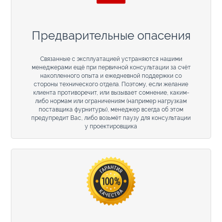
Предварительные опасения
Связанные с эксплуатацией устраняются нашими
менеджерами ещё при первичной консультации за счёт
накопленного опыта и ежедневной поддержки со
стороны технического отдела. Поэтому, если желание
клиента противоречит, или вызывает сомнение, каким-
либо нормам или ограничениям (например нагрузкам
поставщика фурнитуры), менеджер всегда об этом
предупредит Вас, либо возьмёт паузу для консультации
у проектировщика