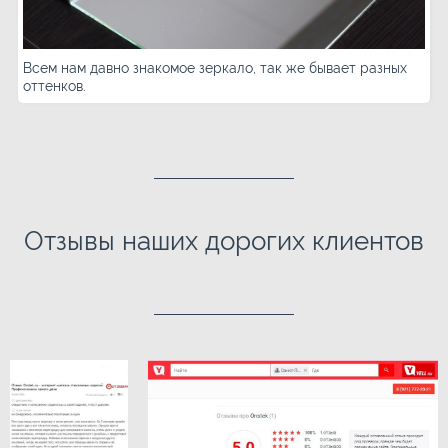
Всем нам давно знакомое зеркало, так же бывает разных
оттенков.
Отзывы наших дорогих клиентов