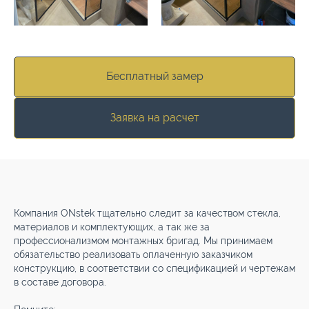
Бесплатный замер
Заявка на расчет
Компания ONstek тщательно следит за качеством стекла,
материалов и комплектующих, а так же за
профессионализмом монтажных бригад. Мы принимаем
обязательство реализовать оплаченную заказчиком
конструкцию, в соответствии со спецификацией и чертежам
в составе договора.