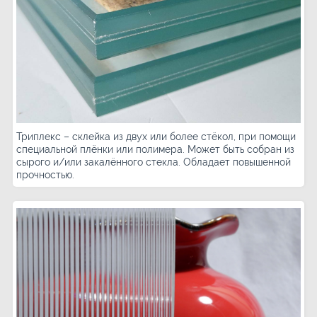
Триплекс – склейка из двух или более стёкол, при помощи
специальной плёнки или полимера. Может быть собран из
сырого и/или закалённого стекла. Обладает повышенной
прочностью.