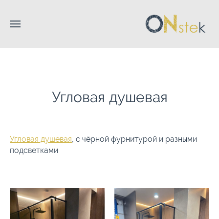
Угловая душевая
Угловая душевая
, с чёрной фурнитурой и разными
подсветками