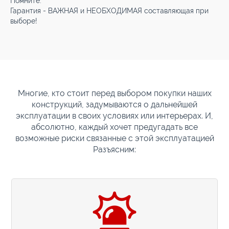
Помните:
Гарантия - ВАЖНАЯ и НЕОБХОДИМАЯ составляющая при
выборе!
Многие, кто стоит перед выбором покупки наших
конструкций, задумываются о дальнейшей
эксплуатации в своих условиях или интерьерах. И,
абсолютно, каждый хочет предугадать все
возможные риски связанные с этой эксплуатацией
Разъясним: