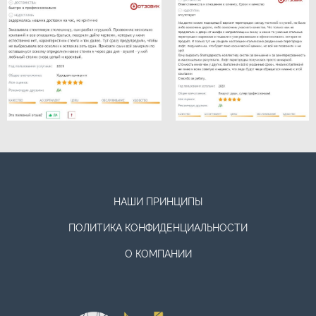
НАШИ ПРИНЦИПЫ
ПОЛИТИКА КОНФИДЕНЦИАЛЬНОСТИ
О КОМПАНИИ