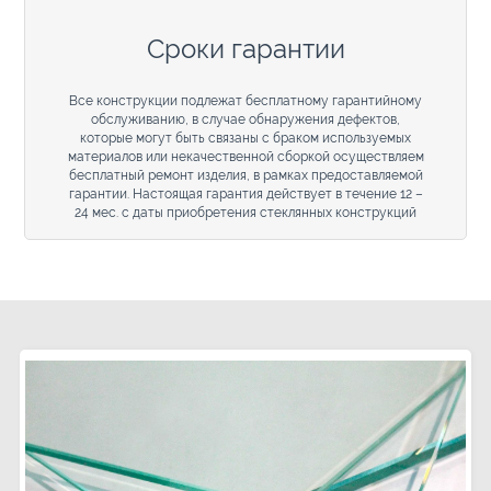
Сроки гарантии
Все конструкции подлежат бесплатному гарантийному
обслуживанию, в случае обнаружения дефектов,
которые могут быть связаны с браком используемых
материалов или некачественной сборкой осуществляем
бесплатный ремонт изделия, в рамках предоставляемой
гарантии. Настоящая гарантия действует в течение 12 –
24 мес. с даты приобретения стеклянных конструкций