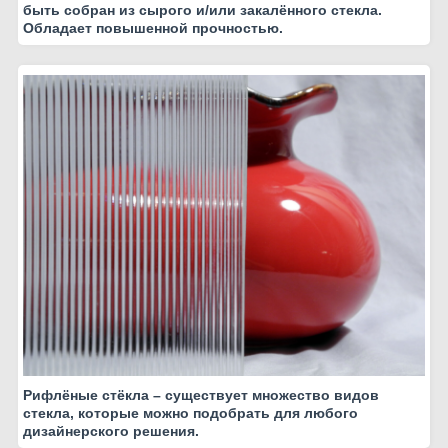
быть собран из сырого и/или закалённого стекла.
Обладает повышенной прочностью.
Рифлёные стёкла – существует множество видов
стекла, которые можно подобрать для любого
дизайнерского решения.