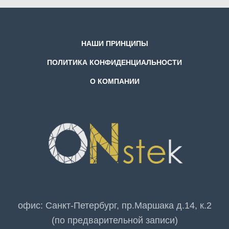
НАШИ ПРИНЦИПЫ
ПОЛИТИКА КОНФИДЕНЦИАЛЬНОСТИ
О КОМПАНИИ
офис: Санкт-Петербург, пр.Маршака д.14, к.2
(по предварительной записи)