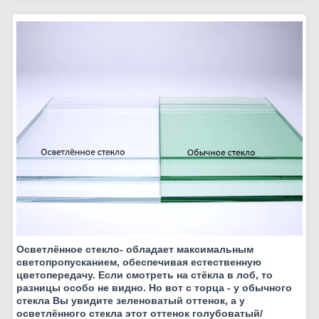
Осветлённое стекло- обладает максимальным
светопропусканием, обеспечивая естественную
цветопередачу. Если смотреть на стёкла в лоб, то
разницы особо не видно. Но вот с торца - у обычного
стекла Вы увидите зеленоватый оттенок, а у
осветлённого стекла этот оттенок голубоватый/