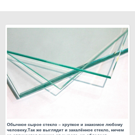
Обычное сырое стекло – хрупкое и знакомое любому
человеку.Так же выглядит и закалённое стекло, ничем