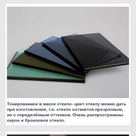
Тонированное в массе стекло- цвет стеклу можно дать
при изготовлении, т.е. стекло останется прозрачным,
но с определённым оттенком. Очень распространены
серое и бронзовое стекло.