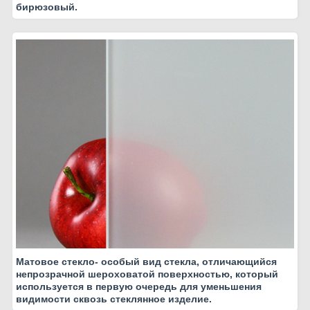
бирюзовый.
Матовое стекло- особый вид стекла, отличающийся
непрозрачной шероховатой поверхностью, который
используется в первую очередь для уменьшения
видимости сквозь стеклянное изделие.