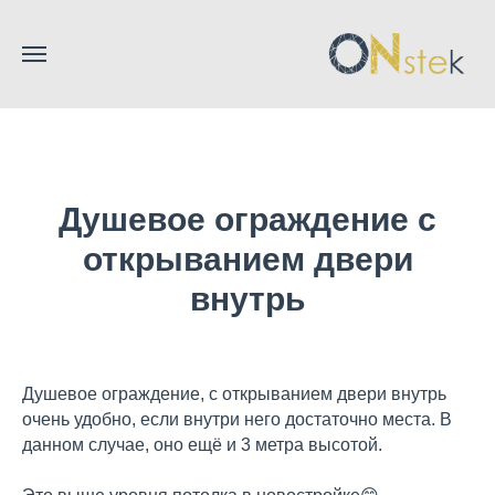
Душевое ограждение с
открыванием двери
внутрь
Душевое ограждение, с открыванием двери внутрь
очень удобно, если внутри него достаточно места. В
данном случае, оно ещё и 3 метра высотой.