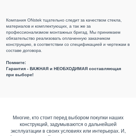
Компания ONstek тщательно следит за качеством стекла,
материалов и комплектующих, а так же за
профессионализмом монтажных бригад. Мы принимаем
обязательство реализовать оплаченную заказчиком
конструкцию, в соответствии со спецификацией и чертежам в
составе договора.
Помните:
Гарантия - ВАЖНАЯ и НЕОБХОДИМАЯ составляющая
при выборе!
Многие, кто стоит перед выбором покупки наших
конструкций, задумываются о дальнейшей
эксплуатации в своих условиях или интерьерах. И,