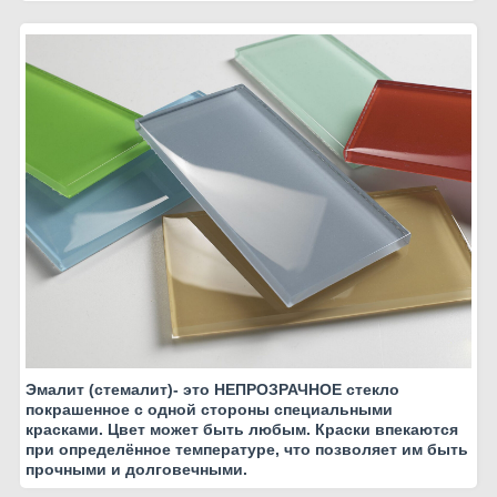
Эмалит (стемалит)- это НЕПРОЗРАЧНОЕ стекло
покрашенное с одной стороны специальными
красками. Цвет может быть любым. Краски впекаются
при определённое температуре, что позволяет им быть
прочными и долговечными.