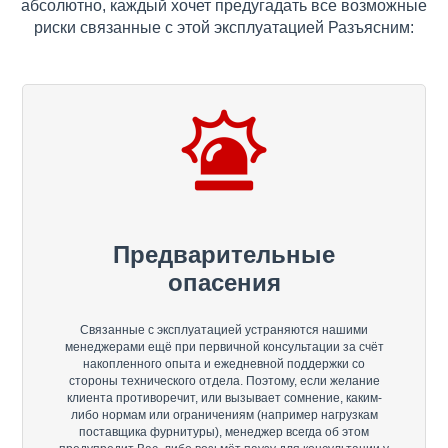
абсолютно, каждый хочет предугадать все возможные
риски связанные с этой эксплуатацией Разъясним:
Предварительные
опасения
Связанные с эксплуатацией устраняются нашими
менеджерами ещё при первичной консультации за счёт
накопленного опыта и ежедневной поддержки со
стороны технического отдела. Поэтому, если желание
клиента противоречит, или вызывает сомнение, каким-
либо нормам или ограничениям (например нагрузкам
поставщика фурнитуры), менеджер всегда об этом