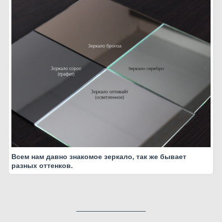
Всем нам давно знакомое зеркало, так же бывает
разных оттенков.