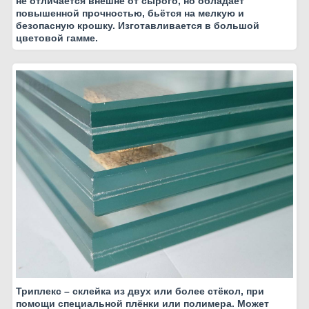
не отличается внешне от сырого, но обладает
повышенной прочностью, бьётся на мелкую и
безопасную крошку. Изготавливается в большой
цветовой гамме.
Триплекс – склейка из двух или более стёкол, при
помощи специальной плёнки или полимера. Может