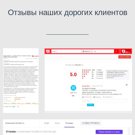
Отзывы наших дорогих клиентов