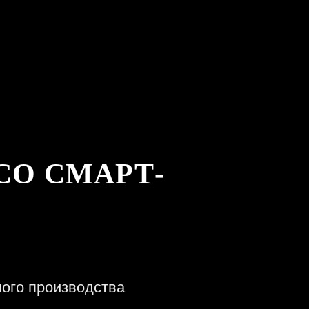
СО СМАРТ-
ного производства