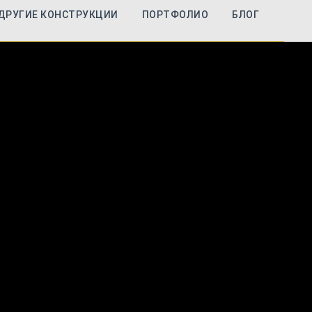
ДРУГИЕ КОНСТРУКЦИИ
ПОРТФОЛИО
БЛОГ