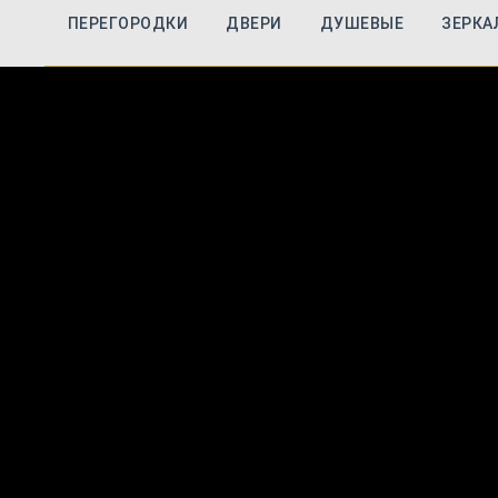
ПЕРЕГОРОДКИ
ДВЕРИ
ДУШЕВЫЕ
ЗЕРКА