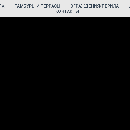
ЛА
ТАМБУРЫ И ТЕРРАСЫ
ОГРАЖДЕНИЯ/ПЕРИЛА
КОНТАКТЫ