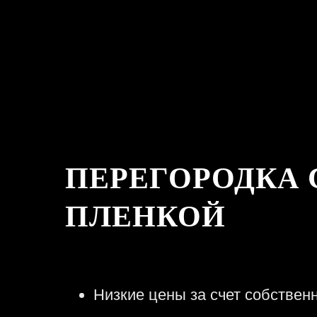
ПЕРЕГОРОДКА 
ПЛЕНКОЙ
Низкие цены за счет собствен