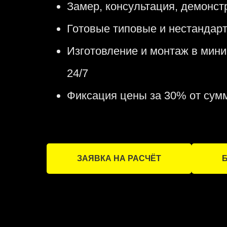
Замер, консультация, демонст
Готовые типовые и нестандар
Изготовление и монтаж в мин
24/7
Фиксация цены за 30% от сум
ЗАЯВКА НА РАСЧЁТ