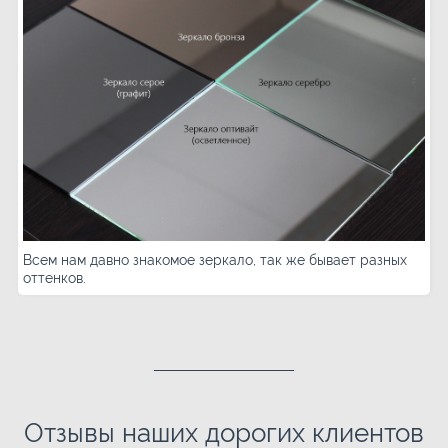
Всем нам давно знакомое зеркало, так же бывает разных
оттенков.
Отзывы наших дорогих клиентов