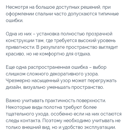
Несмотря на большое доступных решений, при
оформлении спальни часто допускаются типичные
ошибки.
Одна из них – установка полностью прозрачной
конструкции там, где требуется высокий уровень
приватности. В результате пространство выглядит
красиво, но не комфортно для отдыха.
Еще одна распространенная ошибка – выбор
слишком сложного декоративного узора.
Чрезмерно насыщенный узор может перегружать
дизайн, визуально уменьшать пространство.
Важно учитывать практичность поверхности.
Некоторые виды полотна требуют более
тщательного ухода, особенно если на них остаются
следы контакта. Поэтому необходимо учитывать не
только внешний вид, но и удобство эксплуатации.