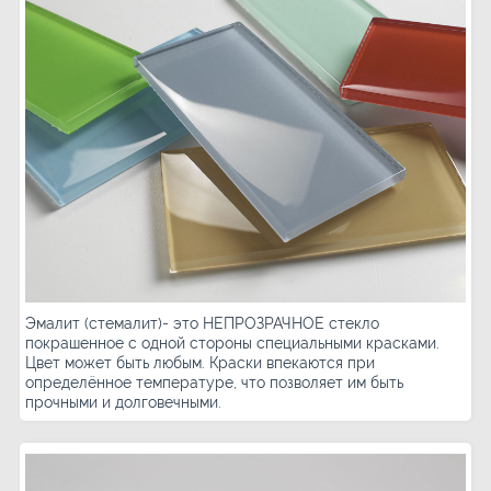
Эмалит (стемалит)- это НЕПРОЗРАЧНОЕ стекло
покрашенное с одной стороны специальными красками.
Цвет может быть любым. Краски впекаются при
определённое температуре, что позволяет им быть
прочными и долговечными.