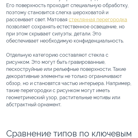
Его поверхность проходит специальную обработку,
поэтому становится слегка шероховатой и
рассеивает свет. Матовая
стеклянная перегородка
позволяет сохранять естественное освещение, но
при этом скрывает силуэты, детали. Это
обеспечивает необходимую конфиденциальность.
Отдельную категорию составляют стекла с
рисунком. Это могут быть гравированные,
пескоструйные или рельефные поверхности. Такие
декоративные элементы не только ограничивают
обзор, но и становятся частью интерьера. Например,
такие перегородки с рисунком могут иметь
геометрический узор, растительные мотивы или
абстрактный орнамент.
Сравнение типов по ключевым