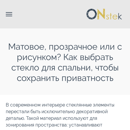
Матовое, прозрачное или с
рисунком? Как выбрать
стекло для спальни, чтобы
сохранить приватность
В современном интерьере стеклянные элементы
перестали быть исключительно декоративной
деталью. Такой материал используют для
зонирования пространства: устанавливают