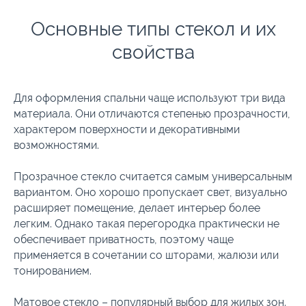
Основные типы стекол и их
свойства
Для оформления спальни чаще используют три вида
материала. Они отличаются степенью прозрачности,
характером поверхности и декоративными
возможностями.
Прозрачное стекло считается самым универсальным
вариантом. Оно хорошо пропускает свет, визуально
расширяет помещение, делает интерьер более
легким. Однако такая перегородка практически не
обеспечивает приватность, поэтому чаще
применяется в сочетании со шторами, жалюзи или
тонированием.
Матовое стекло – популярный выбор для жилых зон.