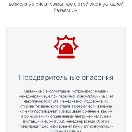
возможные риски связанные с этой эксплуатацией
Разъясним:
Предварительные опасения
Связанные с эксплуатацией устраняются нашими
менеджерами ещё при первичной консультации за счёт
накопленного опыта и ежедневной поддержки со
стороны технического отдела. Поэтому, если желание
клиента противоречит, или вызывает сомнение, каким-
либо нормам или ограничениям (например нагрузкам
поставщика фурнитуры), менеджер всегда об этом
предупредит Вас, либо возьмёт паузу для консультации
у проектировщика