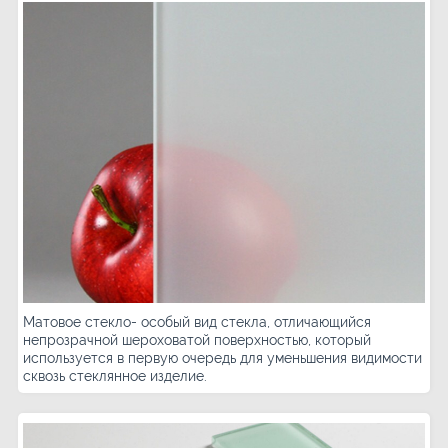
Матовое стекло- особый вид стекла, отличающийся
непрозрачной шероховатой поверхностью, который
используется в первую очередь для уменьшения видимости
сквозь стеклянное изделие.