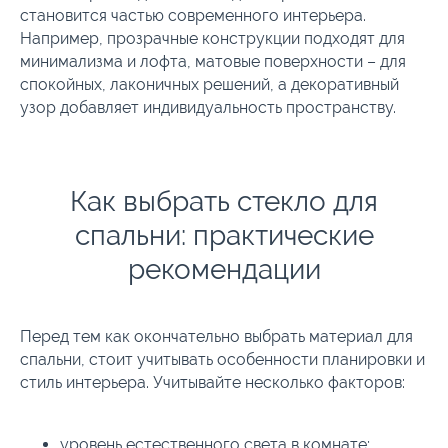
становится частью современного интерьера.
Например, прозрачные конструкции подходят для
минимализма и лофта, матовые поверхности – для
спокойных, лаконичных решений, а декоративный
узор добавляет индивидуальность пространству.
Как выбрать стекло для
спальни: практические
рекомендации
Перед тем как окончательно выбрать материал для
спальни, стоит учитывать особенности планировки и
стиль интерьера. Учитывайте несколько факторов:
уровень естественного света в комнате;