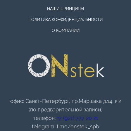
НАШИ ПРИНЦИПЫ
ПОЛИТИКА КОНФИДЕНЦИАЛЬНОСТИ
О КОМПАНИИ
офис: Санкт-Петербург, пр.Маршака д.14, к.2
(по предварительной записи)
телефон:
+7 (921) 777 20 21
telegram:
t.me/onstek_spb