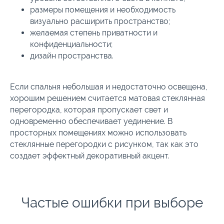
размеры помещения и необходимость
визуально расширить пространство;
желаемая степень приватности и
конфиденциальности;
дизайн пространства.
Если спальня небольшая и недостаточно освещена,
хорошим решением считается матовая стеклянная
перегородка, которая пропускает свет и
одновременно обеспечивает уединение. В
просторных помещениях можно использовать
стеклянные перегородки с рисунком, так как это
создает эффектный декоративный акцент.
Частые ошибки при выборе