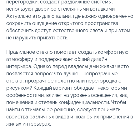
перегородки, создают раздвижные системы,
используют двери со стеклянными вставками.
Актуально это для спальни, где важно одновременно
сохранить ощущение открытого пространства,
обеспечить доступ естественного света и при этом
не нарушить приватность.
Правильное стекло помогает создать комфортную
атмосферу и поддерживает общий дизайн
интерьера. Однако перед владельцами жилья часто
появляется вопрос: что лучше – непрозрачные
стекла, прозрачное полотно или перегородка с
рисунком? Каждый вариант обладает некоторыми
особенностями, влияет на уровень освещения, вид
помещения и степень конфиденциальности. Чтобы
найти оптимальное решение, следует понимать
свойства различных видов и нюансы их применения в
жилых интерьерах.