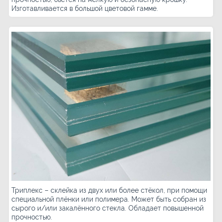
Изготавливается в большой цветовой гамме.
Триплекс – склейка из двух или более стёкол, при помощи
специальной плёнки или полимера. Может быть собран из
сырого и/или закалённого стекла. Обладает повышенной
прочностью.