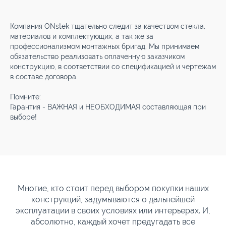
Компания ONstek тщательно следит за качеством стекла,
материалов и комплектующих, а так же за
профессионализмом монтажных бригад. Мы принимаем
обязательство реализовать оплаченную заказчиком
конструкцию, в соответствии со спецификацией и чертежам
в составе договора.
Помните:
Гарантия - ВАЖНАЯ и НЕОБХОДИМАЯ составляющая при
выборе!
Многие, кто стоит перед выбором покупки наших
конструкций, задумываются о дальнейшей
эксплуатации в своих условиях или интерьерах. И,
абсолютно, каждый хочет предугадать все