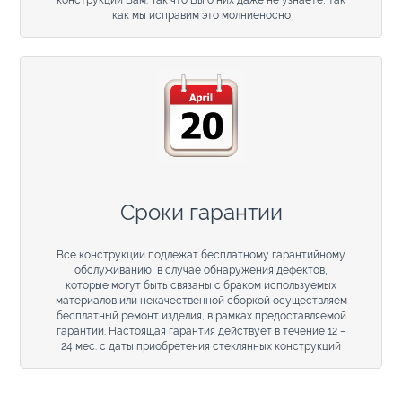
конструкций Вам. Так что Вы о них даже не узнаете, так
как мы исправим это молниеносно
Сроки гарантии
Все конструкции подлежат бесплатному гарантийному
обслуживанию, в случае обнаружения дефектов,
которые могут быть связаны с браком используемых
материалов или некачественной сборкой осуществляем
бесплатный ремонт изделия, в рамках предоставляемой
гарантии. Настоящая гарантия действует в течение 12 –
24 мес. с даты приобретения стеклянных конструкций