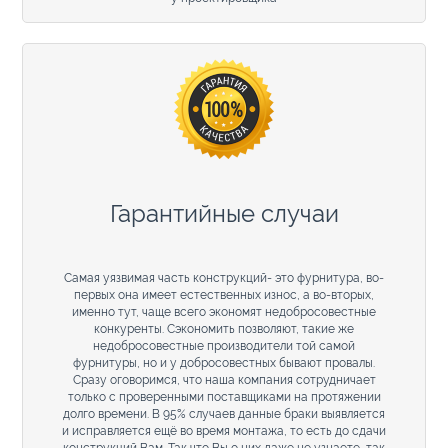
Гарантийные случаи
Самая уязвимая часть конструкций- это фурнитура, во-
первых она имеет естественных износ, а во-вторых,
именно тут, чаще всего экономят недобросовестные
конкуренты. Сэкономить позволяют, такие же
недобросовестные производители той самой
фурнитуры, но и у добросовестных бывают провалы.
Сразу оговоримся, что наша компания сотрудничает
только с проверенными поставщиками на протяжении
долго времени. В 95% случаев данные браки выявляется
и исправляется ещё во время монтажа, то есть до сдачи