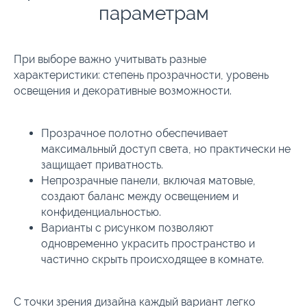
параметрам
При выборе важно учитывать разные
характеристики: степень прозрачности, уровень
освещения и декоративные возможности.
Прозрачное полотно обеспечивает
максимальный доступ света, но практически не
защищает приватность.
Непрозрачные панели, включая матовые,
создают баланс между освещением и
конфиденциальностью.
Варианты с рисунком позволяют
одновременно украсить пространство и
частично скрыть происходящее в комнате.
С точки зрения дизайна каждый вариант легко