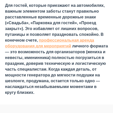
Для гостей, которые приезжают на автомобилях,
важным элементом заботы станут правильно
расставленные временные дорожные знаки
(«Свадьба», «Парковка для гостей», «Проезд
закрыт»). Это избавляет от лишних вопросов,
путаницы и позволяет праздновать спокойно. В
конечном счете,
профессиональная аренда
оборудования для мероприятий
личного формата
— это возможность для организаторов (жениха и
невесты, именинника) полностью погрузиться в
праздник, доверив техническую и логистическую
часть специалистам. Когда каждая деталь, от
мощности генератора до мягкости подушки на
шезлонге, продумана, остается только одно —
наслаждаться незабываемыми моментами в
кругу близких.