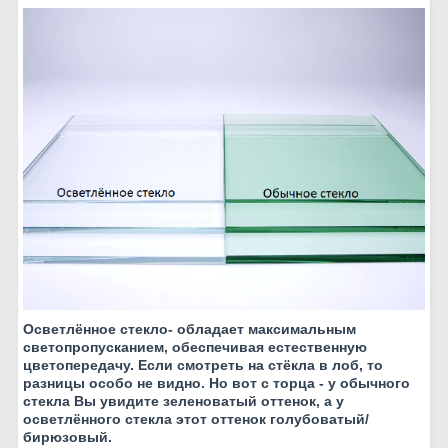
Осветлённое стекло- обладает максимальным
светопропусканием, обеспечивая естественную
цветопередачу. Если смотреть на стёкла в лоб, то
разницы особо не видно. Но вот с торца - у обычного
стекла Вы увидите зеленоватый оттенок, а у
осветлённого стекла этот оттенок голубоватый/
бирюзовый.