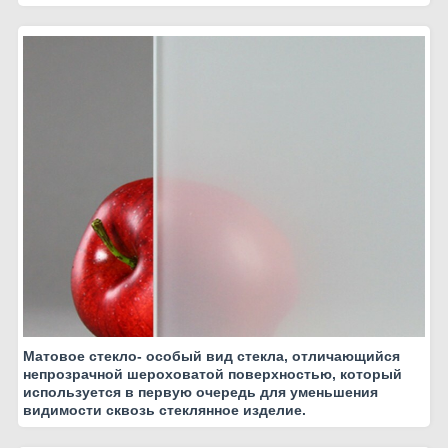
Матовое стекло- особый вид стекла, отличающийся
непрозрачной шероховатой поверхностью, который
используется в первую очередь для уменьшения
видимости сквозь стеклянное изделие.