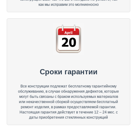
как мы исправим это молниеносно
Сроки гарантии
Все конструкции подлежат бесплатному гарантийному
обслуживанию, в случае обнаружения дефектов, которые
могут быть связаны с браком используемых материалов
или некачественной сборкой осуществляем бесплатный
ремонт изделия, в рамках предоставляемой гарантии.
Настоящая гарантия действует в течение 12 – 24 мес. с
даты приобретения стеклянных конструкций