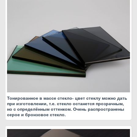
Тонированное в массе стекло- цвет стеклу можно дать
при изготовлении, т.е. стекло останется прозрачным,
но с определённым оттенком. Очень распространены
серое и бронзовое стекло.