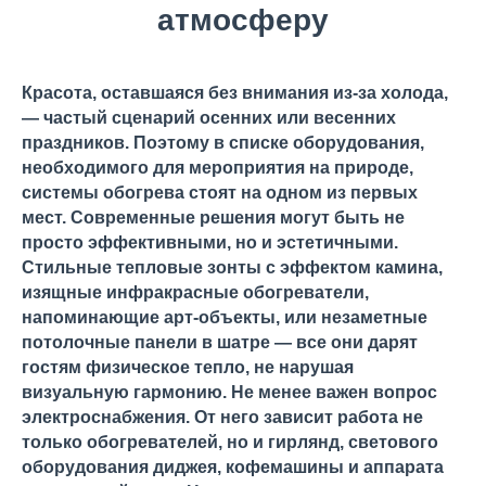
атмосферу
Красота, оставшаяся без внимания из-за холода,
— частый сценарий осенних или весенних
праздников. Поэтому в списке оборудования,
необходимого для мероприятия на природе,
системы обогрева стоят на одном из первых
мест. Современные решения могут быть не
просто эффективными, но и эстетичными.
Стильные тепловые зонты с эффектом камина,
изящные инфракрасные обогреватели,
напоминающие арт-объекты, или незаметные
потолочные панели в шатре — все они дарят
гостям физическое тепло, не нарушая
визуальную гармонию. Не менее важен вопрос
электроснабжения. От него зависит работа не
только обогревателей, но и гирлянд, светового
оборудования диджея, кофемашины и аппарата