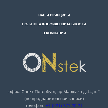
НАШИ ПРИНЦИПЫ
ПОЛИТИКА КОНФИДЕНЦИАЛЬНОСТИ
О КОМПАНИИ
офис: Санкт-Петербург, пр.Маршака д.14, к.2
(по предварительной записи)
телефон:
+7 (921) 777 20 21