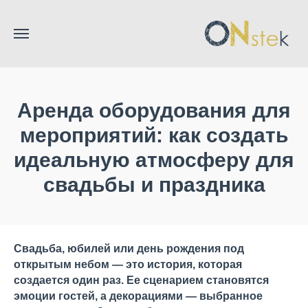
Аренда оборудования для
мероприятий: как создать
идеальную атмосферу для
свадьбы и праздника
Свадьба, юбилей или день рождения под
открытым небом — это история, которая
создается один раз. Ее сценарием становятся
эмоции гостей, а декорациями — выбранное