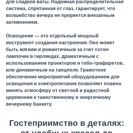
для сладкой ваты. Надежная распределительная
система, спрятанная от глаз, гарантирует, что
волшебство вечера не прервется внезапным
затемнением.
Освещение — это отдельный мощный
инструмент создания настроения. Оно может
быть мягким и романтичным за счет сотен
лампочек в гирляндах, драматичным с
использованием проекторов и гобо-трафаретов,
или динамичным на танцполе. Грамотное
обеспечение мероприятий оборудованием для
освещения и электропитания позволяет плавно
менять атмосферу от светлой и радостной
церемонии к таинственному и энергичному
вечернему банкету.
Гостеприимство в деталях: