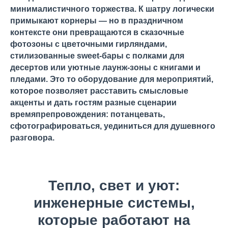
минималистичного торжества. К шатру логически
примыкают корнеры — но в праздничном
контексте они превращаются в сказочные
фотозоны с цветочными гирляндами,
стилизованные sweet-бары с полками для
десертов или уютные лаунж-зоны с книгами и
пледами. Это то оборудование для мероприятий,
которое позволяет расставить смысловые
акценты и дать гостям разные сценарии
времяпрепровождения: потанцевать,
сфотографироваться, уединиться для душевного
разговора.
Тепло, свет и уют:
инженерные системы,
которые работают на