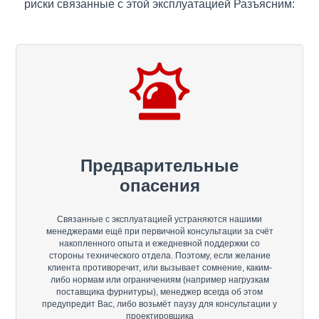
риски связанные с этой эксплуатацией Разъясним:
Предварительные
опасения
Связанные с эксплуатацией устраняются нашими
менеджерами ещё при первичной консультации за счёт
накопленного опыта и ежедневной поддержки со
стороны технического отдела. Поэтому, если желание
клиента противоречит, или вызывает сомнение, каким-
либо нормам или ограничениям (например нагрузкам
поставщика фурнитуры), менеджер всегда об этом
предупредит Вас, либо возьмёт паузу для консультации у
проектировщика