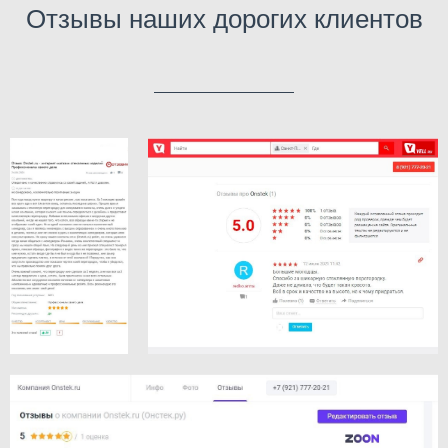
Отзывы наших дорогих клиентов