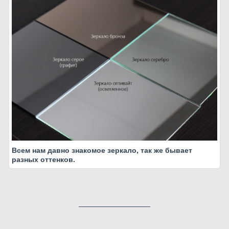
Всем нам давно знакомое зеркало, так же бывает
разных оттенков.