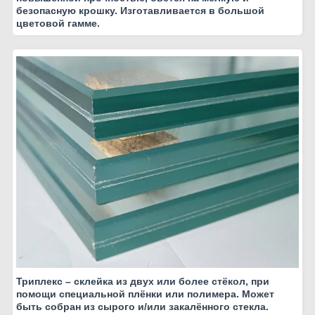
безопасную крошку. Изготавливается в большой
цветовой гамме.
Триплекс – склейка из двух или более стёкол, при
помощи специальной плёнки или полимера. Может
быть собран из сырого и/или закалённого стекла.