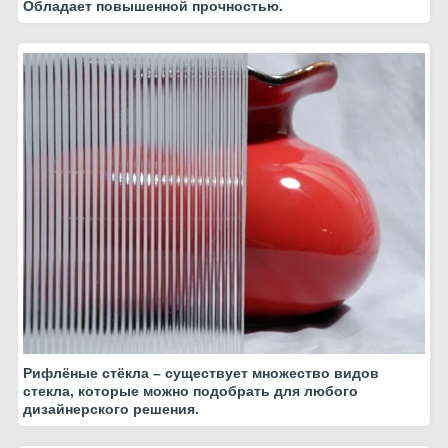
Обладает повышенной прочностью.
Рифлёные стёкла – существует множество видов
стекла, которые можно подобрать для любого
дизайнерского решения.