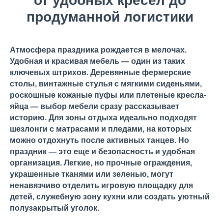
от удобных кресел до
продуманной логистики
Атмосфера праздника рождается в мелочах.
Удобная и красивая мебель — один из таких
ключевых штрихов. Деревянные фермерские
столы, винтажные стулья с мягкими сиденьями,
роскошные кожаные пуфы или плетеные кресла-
яйца — выбор мебели сразу рассказывает
историю. Для зоны отдыха идеально подходят
шезлонги с матрасами и пледами, на которых
можно отдохнуть после активных танцев. Но
праздник — это еще и безопасность и удобная
организация. Легкие, но прочные ограждения,
украшенные тканями или зеленью, могут
ненавязчиво отделить игровую площадку для
детей, служебную зону кухни или создать уютный
полузакрытый уголок.