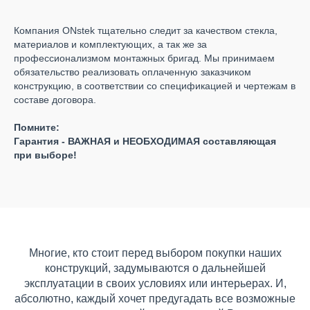
Компания ONstek тщательно следит за качеством стекла,
материалов и комплектующих, а так же за
профессионализмом монтажных бригад. Мы принимаем
обязательство реализовать оплаченную заказчиком
конструкцию, в соответствии со спецификацией и чертежам в
составе договора.
Помните:
Гарантия - ВАЖНАЯ и НЕОБХОДИМАЯ составляющая
при выборе!
Многие, кто стоит перед выбором покупки наших
конструкций, задумываются о дальнейшей
эксплуатации в своих условиях или интерьерах. И,
абсолютно, каждый хочет предугадать все возможные