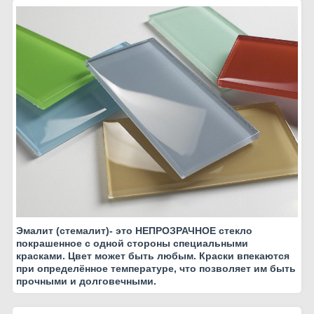
Эмалит (стемалит)- это НЕПРОЗРАЧНОЕ стекло
покрашенное с одной стороны специальными
красками. Цвет может быть любым. Краски впекаются
при определённое температуре, что позволяет им быть
прочными и долговечными.